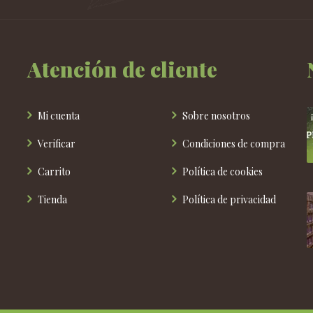
Atención de cliente
Mi cuenta
Sobre nosotros
Verificar
Condiciones de compra
Carrito
Política de cookies
Tienda
Política de privacidad