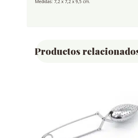
Medidas: 7,2 x 7,2 x 9,5 cm.
Productos relacionado