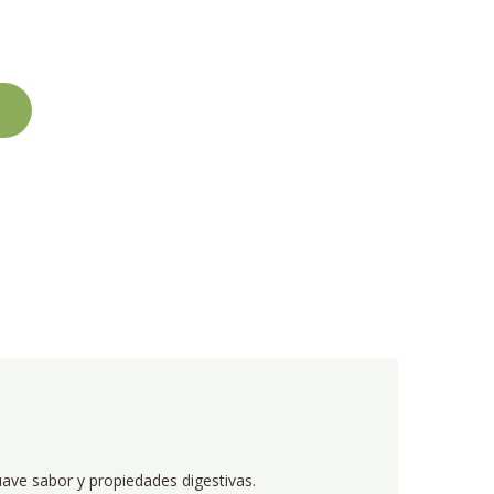
ave sabor y propiedades digestivas.