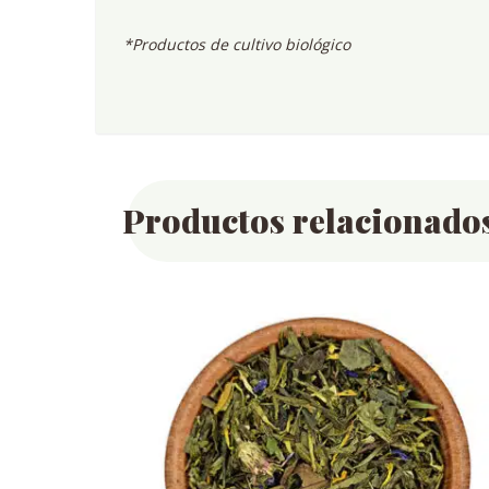
*Productos de cultivo biológico
Productos relacionado