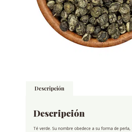
Descripción
Descripción
Té verde. Su nombre obedece a su forma de perla, e