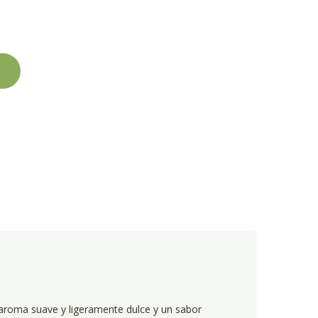
n aroma suave y ligeramente dulce y un sabor