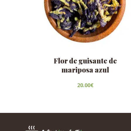
Flor de guisante de
mariposa azul
20.00
€