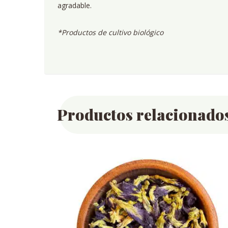
agradable.
*Productos de cultivo biológico
Productos relacionado