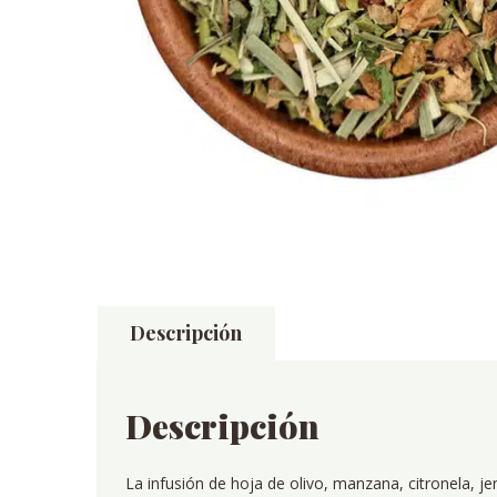
Descripción
Descripción
La infusión de hoja de olivo, manzana, citronela, j