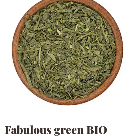
Fabulous green BIO