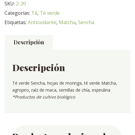
SKU:
2-20
Categorías:
Té
,
Té verde
Etiquetas:
Antioxidante
,
Matcha
,
Sencha
Descripción
Descripción
Té verde Sencha, hojas de moringa, té verde Matcha,
agropiro, raíz de maca, semillas de chía, espirulina
*Productos de cultivo biológico