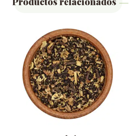
Productos relacionados