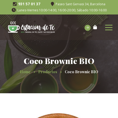
931 57 01 37
Paseo Sant Gervasi 34, Barcelona
Lunes-Viernes 10:00-14:00, 16:00-20:00, Sábado 10:00-16:00
0
Coco Brownie BIO
Home
Productos
Coco Brownie BIO