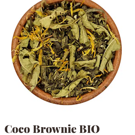
Coco Brownie BIO