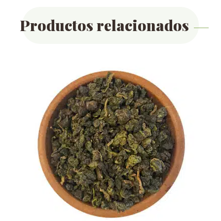
Productos relacionados