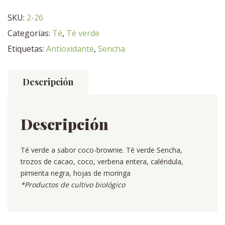
cantidad
SKU:
2-26
Categorías:
Té
,
Té verde
Etiquetas:
Antioxidante
,
Sencha
Descripción
Descripción
Té verde a sabor coco-brownie. Té verde Sencha,
trozos de cacao, coco, verbena entera, caléndula,
pimienta negra, hojas de moringa
*Productos de cultivo biológico