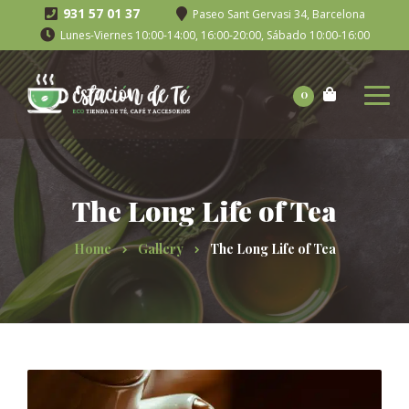
931 57 01 37
Paseo Sant Gervasi 34, Barcelona
Lunes-Viernes 10:00-14:00, 16:00-20:00, Sábado 10:00-16:00
0
The Long Life of Tea
Home
Gallery
The Long Life of Tea