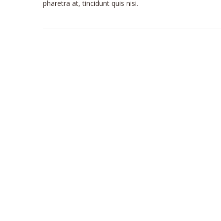
pharetra at, tincidunt quis nisi.