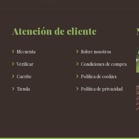
Atención de cliente
Mi cuenta
Sobre nosotros
Verificar
Condiciones de compra
Carrito
Política de cookies
Tienda
Política de privacidad