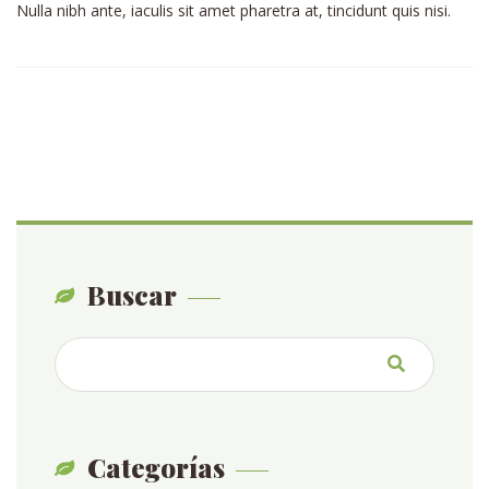
Nulla nibh ante, iaculis sit amet pharetra at, tincidunt quis nisi.
Buscar
Categorías