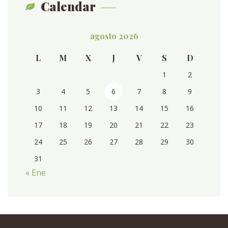
Calendar
agosto 2026
L
M
X
J
V
S
D
1
2
3
4
5
6
7
8
9
10
11
12
13
14
15
16
17
18
19
20
21
22
23
24
25
26
27
28
29
30
31
« Ene