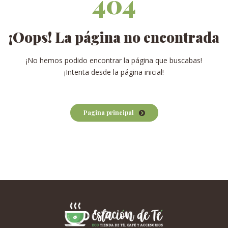
404
¡Oops! La página no encontrada
¡No hemos podido encontrar la página que buscabas!
¡Intenta desde la página inicial!
Pagina principal